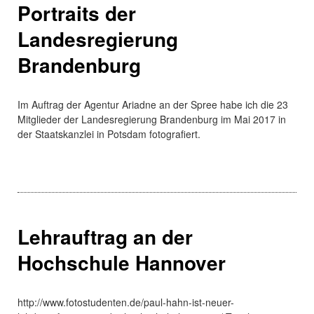
Portraits der
Landesregierung
Brandenburg
Im Auftrag der Agentur Ariadne an der Spree habe ich die 23
Mitglieder der Landesregierung Brandenburg im Mai 2017 in
der Staatskanzlei in Potsdam fotografiert.
Lehrauftrag an der
Hochschule Hannover
http://www.fotostudenten.de/paul-hahn-ist-neuer-