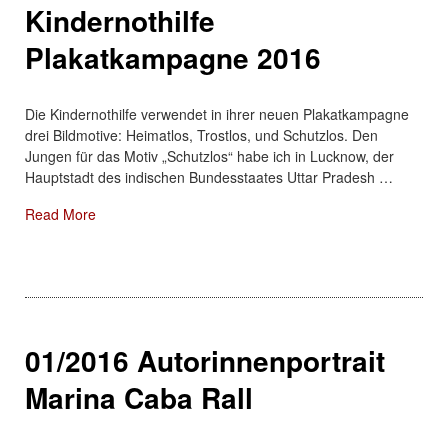
Kindernothilfe
Plakatkampagne 2016
Die Kindernothilfe verwendet in ihrer neuen Plakatkampagne
drei Bildmotive: Heimatlos, Trostlos, und Schutzlos. Den
Jungen für das Motiv „Schutzlos“ habe ich in Lucknow, der
Hauptstadt des indischen Bundesstaates Uttar Pradesh …
About: Kindernothilfe Plakatkampagne 2016
Read More
01/2016 Autorinnenportrait
Marina Caba Rall