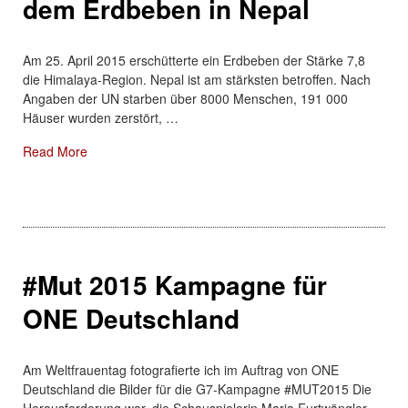
dem Erdbeben in Nepal
Am 25. April 2015 erschütterte ein Erdbeben der Stärke 7,8
die Himalaya-Region. Nepal ist am stärksten betroffen. Nach
Angaben der UN starben über 8000 Menschen, 191 000
Häuser wurden zerstört, …
About: Die Johanniter helfen nach dem Erdbeben in Ne
Read More
#Mut 2015 Kampagne für
ONE Deutschland
Am Weltfrauentag fotografierte ich im Auftrag von ONE
Deutschland die Bilder für die G7-Kampagne #MUT2015 Die