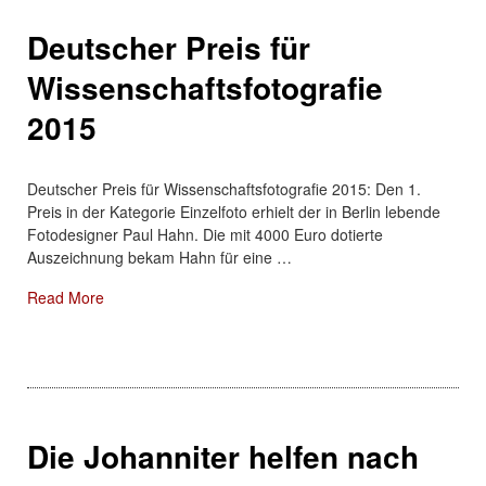
Deutscher Preis für
Wissenschaftsfotografie
2015
Deutscher Preis für Wissenschaftsfotografie 2015: Den 1.
Preis in der Kategorie Einzelfoto erhielt der in Berlin lebende
Fotodesigner Paul Hahn. Die mit 4000 Euro dotierte
Auszeichnung bekam Hahn für eine …
About: Deutscher Preis für Wissenschaftsfotografie 201
Read More
Die Johanniter helfen nach