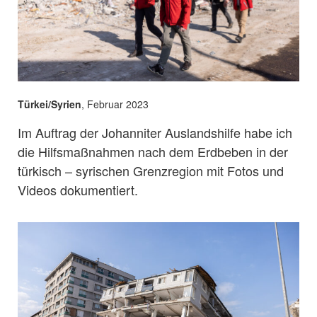
Türkei/Syrien
, Februar 2023
Im Auftrag der Johanniter Auslandshilfe habe ich
die Hilfsmaßnahmen nach dem Erdbeben in der
türkisch – syrischen Grenzregion mit Fotos und
Videos dokumentiert.