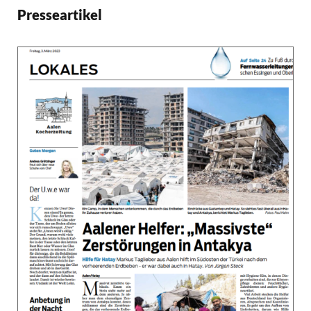
Presseartikel